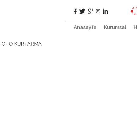
Anasayfa
Kurumsal
H